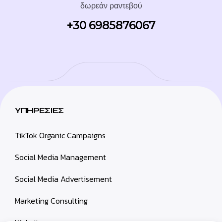
δωρεάν ραντεβού
+30 6985876067
ΥΠΗΡΕΣΙΕΣ
TikTok Organic Campaigns
Social Media Management
Social Media Advertisement
Marketing Consulting