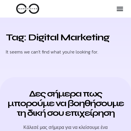
Tag: Digital Marketing
It seems we can't find what you're looking for.
Δες σήμερα πως
μπορούμε να βοηθήσουμε
τη δική σου επιχείρηση
Κάλεσέ μας σήμερα για να κλείσουμε ένα